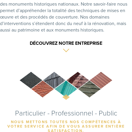
des monuments historiques nationaux. Notre savoir-faire nous
permet d’appréhender la totalité des techniques de mises en
œuvre et des procédés de couverture. Nos domaines
d’interventions s’étendent donc du neuf à la rénovation, mais
aussi au patrimoine et aux monuments historiques.
DÉCOUVREZ NOTRE ENTREPRISE
Particulier - Professionnel - Public
NOUS METTONS TOUTES NOS COMPÉTENCES À
VOTRE SERVICE AFIN DE VOUS ASSURER ENTIÈRE
SATISFACTION.