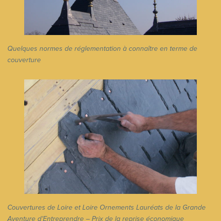
Quelques normes de réglementation à connaître en terme de
couverture
Couvertures de Loire et Loire Ornements Lauréats de la Grande
Aventure d’Entreprendre – Prix de la reprise économique