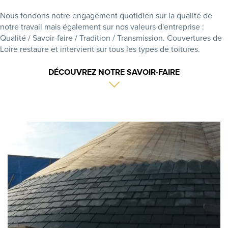
Nous fondons notre engagement quotidien sur la qualité de
notre travail mais également sur nos valeurs d'entreprise :
Qualité / Savoir-faire / Tradition / Transmission. Couvertures de
Loire restaure et intervient sur tous les types de toitures.
DÉCOUVREZ NOTRE SAVOIR-FAIRE