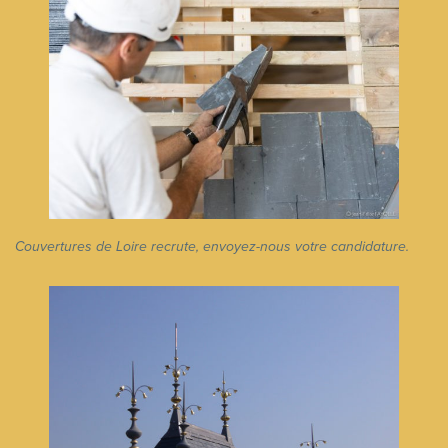
Couvertures de Loire recrute, envoyez-nous votre candidature.