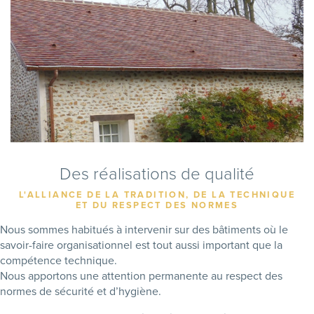
Des réalisations de qualité
L'ALLIANCE DE LA TRADITION, DE LA TECHNIQUE
ET DU RESPECT DES NORMES
Nous sommes habitués à intervenir sur des bâtiments où le
savoir-faire organisationnel est tout aussi important que la
compétence technique.
Nous apportons une attention permanente au respect des
normes de sécurité et d’hygiène.