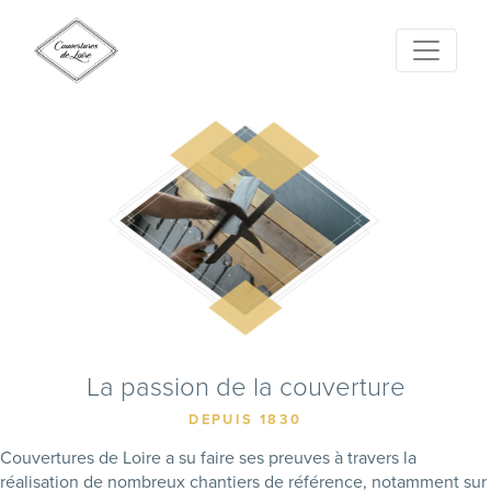
La passion de la couverture
DEPUIS 1830
Couvertures de Loire a su faire ses preuves à travers la
réalisation de nombreux chantiers de référence, notamment sur