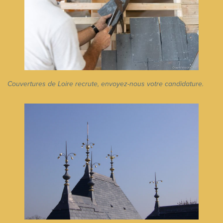
Couvertures de Loire recrute, envoyez-nous votre candidature.