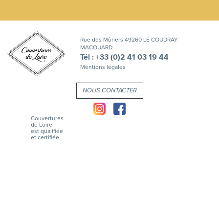
Rue des Mûriers 49260 LE COUDRAY
MACOUARD
Tél : +33 (0)2 41 03 19 44
Mentions légales
NOUS CONTACTER
Couvertures
de Loire
est qualifiée
et certifiée