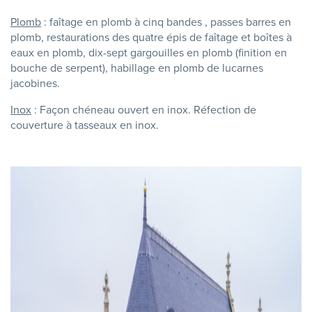
Plomb
: faîtage en plomb à cinq bandes , passes barres en
plomb, restaurations des quatre épis de faîtage et boîtes à
eaux en plomb, dix-sept gargouilles en plomb (finition en
bouche de serpent), habillage en plomb de lucarnes
jacobines.
Inox
: Façon chéneau ouvert en inox. Réfection de
couverture à tasseaux en inox.