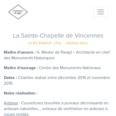
La Sainte-Chapelle de Vincennes
VINCENNES (75) - ARDOISES
Maître d'oeuvre :
G. Mester de Parajd – Architecte en chef
des Monuments Historiques
Maître d'ouvrage :
Centre des Monuments Nationaux
Dates :
Chantier réalisé entre décembre 2014 et novembre
2015
Notre réalisation :
Ardoise
: Couvertures brouillée à pureaux décroissants en
ardoises naturelles, , outeaux de ventilation en ardoises à
noues rondes.